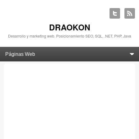
DRAOKON
Desarrollo y marketing web. Posicionamiento SEO, SQL, .NET, PHP, Java