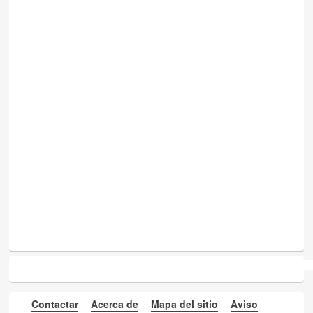
Contactar
Acerca de
Mapa del sitio
Aviso