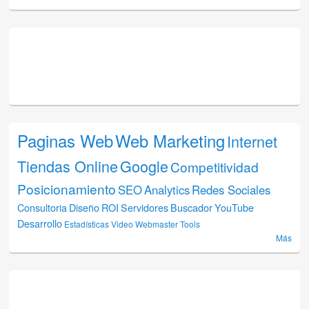
Paginas Web
Web Marketing
Internet
Tiendas Online
Google
Competitividad
Posicionamiento
SEO
Analytics
Redes Sociales
Consultoria
Diseño
ROI
Servidores
Buscador
YouTube
Desarrollo
Estadísticas
Video
Webmaster Tools
Más