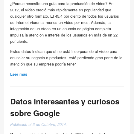
¿Porque necesito una guía para la producción de video? En
2012, el vídeo creció más rápidamente en popularidad que
cualquier otro formato. El 45,4 por ciento de todos los usuarios
de Internet vieron al menos un video por mes.
Además, la
integración de un vídeo en un anuncio de página completa
impulsa la atención e interés de los usuarios en más de un 22
por ciento.
Estos datos indican que si no está incorporando el vídeo para
anunciar su negocio o productos, está perdiendo gran parte de la
atención que su empresa podría tener.
Leer más
about Guía para la producción de video
Datos interesantes y curiosos
sobre Google
Publicado el 3 de Octubre, 2014.