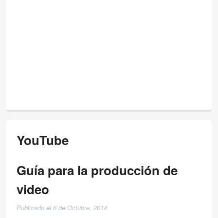
YouTube
Guía para la producción de
video
Publicado el 6 de Octubre, 2014.