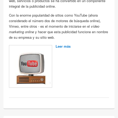
web, servicios o productos se ha convertido en un componente
integral de la publicidad online.
Con la enorme popularidad de sitios como YouTube (ahora
considerado el número dos de motores de búsqueda online),
Vimeo, entre otros - es el momento de iniciarse en el
vídeo
marketing online
y hacer que esta publicidad funcione en nombre
de su empresa y su sitio web.
Leer más
about Video Marketing
Online: anunciarse con
videos