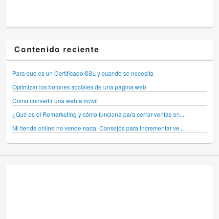
Contenido reciente
Para que es un Certificado SSL y cuando se necesita
Optimizar los botones sociales de una pagina web
Como convertir una web a móvil
¿Qué es el Remarketing y cómo funciona para cerrar ventas on...
Mi tienda online no vende nada. Consejos para incrementar ve...