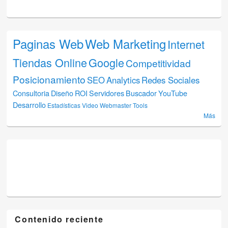
Paginas Web
Web Marketing
Internet
Tiendas Online
Google
Competitividad
Posicionamiento
SEO
Analytics
Redes Sociales
Consultoria
Diseño
ROI
Servidores
Buscador
YouTube
Desarrollo
Estadísticas
Video
Webmaster Tools
Más
Contenido reciente