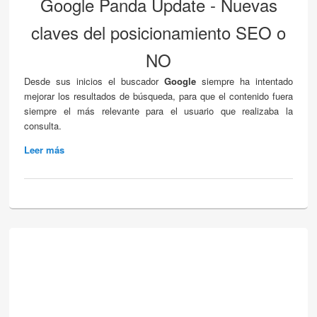
Google Panda Update - Nuevas
claves del posicionamiento SEO o
NO
Desde sus inicios el buscador
Google
siempre ha intentado
mejorar los resultados de búsqueda, para que el contenido fuera
siempre el más relevante para el usuario que realizaba la
consulta.
Leer más
about Google Panda. Nuevas claves del
posicionamiento