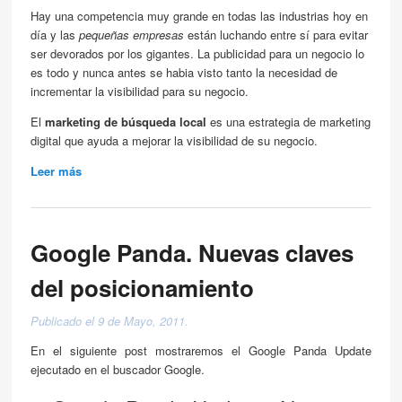
Hay una competencia muy grande en todas las industrias hoy en
día y las
pequeñas empresas
están luchando entre sí para evitar
ser devorados por los gigantes. La publicidad para un negocio lo
es todo y nunca antes se habia visto tanto la necesidad de
incrementar la visibilidad para su negocio.
El
marketing de búsqueda local
es una estrategia de marketing
digital que ayuda a mejorar la visibilidad de su negocio.
Leer más
about Las empresas pequeñas y el Marketing Local
Google Panda. Nuevas claves
del posicionamiento
Publicado el 9 de Mayo, 2011.
En el siguiente post mostraremos el Google Panda Update
ejecutado en el buscador Google.