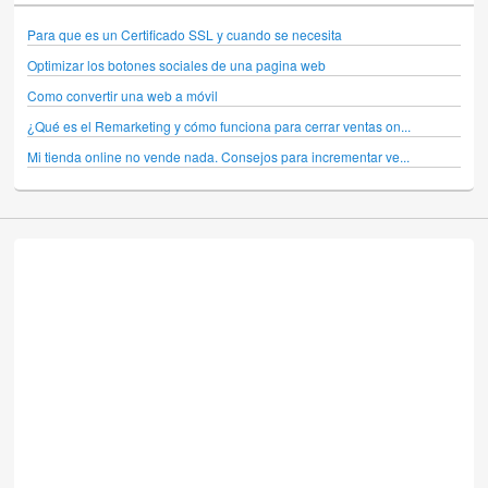
Para que es un Certificado SSL y cuando se necesita
Optimizar los botones sociales de una pagina web
Como convertir una web a móvil
¿Qué es el Remarketing y cómo funciona para cerrar ventas on...
Mi tienda online no vende nada. Consejos para incrementar ve...