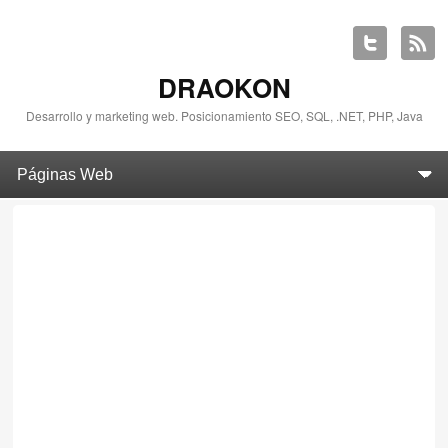
DRAOKON
Desarrollo y marketing web. Posicionamiento SEO, SQL, .NET, PHP, Java