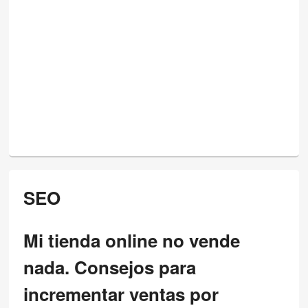
SEO
Mi tienda online no vende
nada. Consejos para
incrementar ventas por